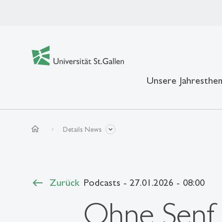
Unsere Jahresthe
home
Details News
Zurück
Podcasts
- 27.01.2026 - 08:00
Ohne Senf 