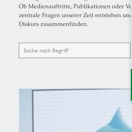
Ob Medienauftritte, Publikationen oder V
zentrale Fragen unserer Zeit entstehen und
Diskurs zusammenfinden.